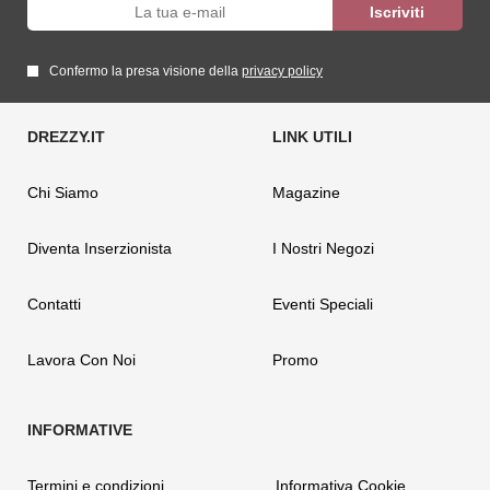
Confermo la presa visione della
privacy policy
Chi Siamo
Magazine
Diventa Inserzionista
I Nostri Negozi
Contatti
Eventi Speciali
Lavora Con Noi
Promo
Termini e condizioni
Informativa Cookie