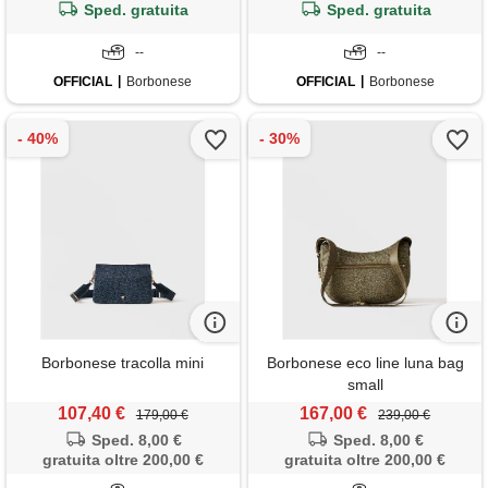
Sped. gratuita
Sped. gratuita
--
--
OFFICIAL
Borbonese
OFFICIAL
Borbonese
Borbonese tracolla mini
Borbonese eco line luna bag
small
107,40 €
167,00 €
179,00 €
239,00 €
Sped. 8,00 €
Sped. 8,00 €
gratuita oltre 200,00 €
gratuita oltre 200,00 €