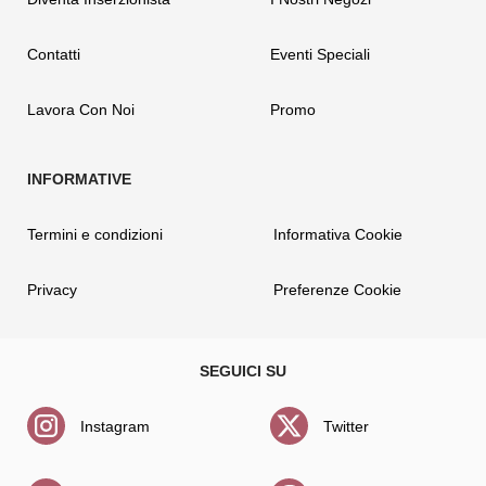
Contatti
Eventi Speciali
Lavora Con Noi
Promo
Termini e condizioni
Informativa Cookie
Privacy
Preferenze Cookie
Instagram
Twitter