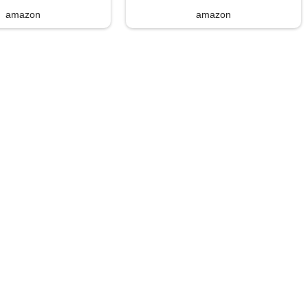
amazon
amazon