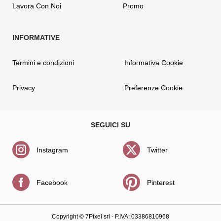
Lavora Con Noi
Promo
Termini e condizioni
Informativa Cookie
Privacy
Preferenze Cookie
Instagram
Twitter
Facebook
Pinterest
Copyright ©
7Pixel srl
- P.IVA: 03386810968