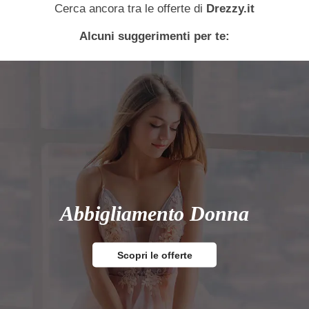
Cerca ancora tra le offerte di
Drezzy.it
Alcuni suggerimenti per te:
Abbigliamento Donna
Scopri le offerte