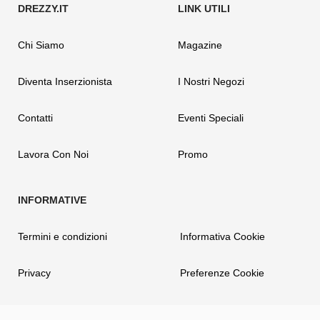
Chi Siamo
Magazine
Diventa Inserzionista
I Nostri Negozi
Contatti
Eventi Speciali
Lavora Con Noi
Promo
Termini e condizioni
Informativa Cookie
Privacy
Preferenze Cookie