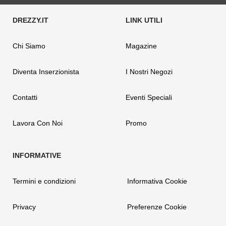
Chi Siamo
Magazine
Diventa Inserzionista
I Nostri Negozi
Contatti
Eventi Speciali
Lavora Con Noi
Promo
Termini e condizioni
Informativa Cookie
Privacy
Preferenze Cookie