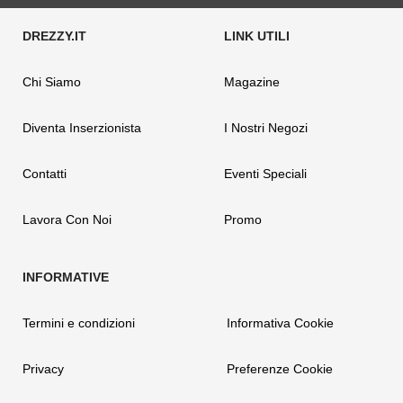
Chi Siamo
Magazine
Diventa Inserzionista
I Nostri Negozi
Contatti
Eventi Speciali
Lavora Con Noi
Promo
Termini e condizioni
Informativa Cookie
Privacy
Preferenze Cookie