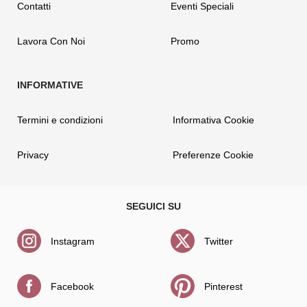
Contatti
Eventi Speciali
Lavora Con Noi
Promo
Termini e condizioni
Informativa Cookie
Privacy
Preferenze Cookie
Instagram
Twitter
Facebook
Pinterest