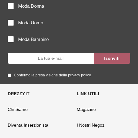
Moda Donna
Moda Uomo
Moda Bambino
Confermo la presa visione della
privacy policy
Chi Siamo
Magazine
Diventa Inserzionista
I Nostri Negozi