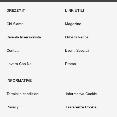
Chi Siamo
Magazine
Diventa Inserzionista
I Nostri Negozi
Contatti
Eventi Speciali
Lavora Con Noi
Promo
Termini e condizioni
Informativa Cookie
Privacy
Preferenze Cookie