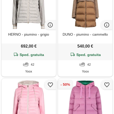
HERNO - piumino - grigio
DUNO - piumino - cammello
692,00 €
540,00 €
Sped. gratuita
Sped. gratuita
42
42
Yoox
Yoox