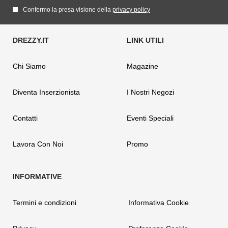
Confermo la presa visione della
privacy policy
Chi Siamo
Magazine
Diventa Inserzionista
I Nostri Negozi
Contatti
Eventi Speciali
Lavora Con Noi
Promo
Termini e condizioni
Informativa Cookie