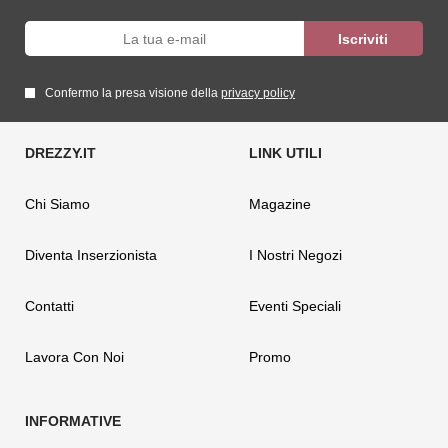
Confermo la presa visione della
privacy policy
Chi Siamo
Magazine
Diventa Inserzionista
I Nostri Negozi
Contatti
Eventi Speciali
Lavora Con Noi
Promo