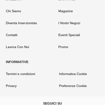
Chi Siamo
Magazine
Diventa Inserzionista
I Nostri Negozi
Contatti
Eventi Speciali
Lavora Con Noi
Promo
Termini e condizioni
Informativa Cookie
Privacy
Preferenze Cookie