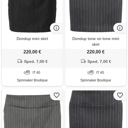
Dondup mini skirt
Dondup tone on tone mini
skirt
220,00 €
220,00 €
Sped. 7,00 €
Sped. 7,00 €
IT 40
IT 40
Spinnaker Boutique
Spinnaker Boutique