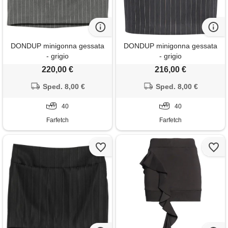
DONDUP minigonna gessata
DONDUP minigonna gessata
- grigio
- grigio
220,00 €
216,00 €
Sped. 8,00 €
Sped. 8,00 €
40
40
Farfetch
Farfetch