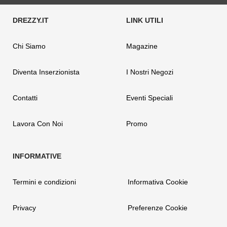
Chi Siamo
Magazine
Diventa Inserzionista
I Nostri Negozi
Contatti
Eventi Speciali
Lavora Con Noi
Promo
Termini e condizioni
Informativa Cookie
Privacy
Preferenze Cookie