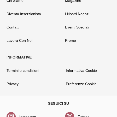
Chi Siamo
Magazine
Diventa Inserzionista
I Nostri Negozi
Contatti
Eventi Speciali
Lavora Con Noi
Promo
Termini e condizioni
Informativa Cookie
Privacy
Preferenze Cookie
Instagram
Twitter