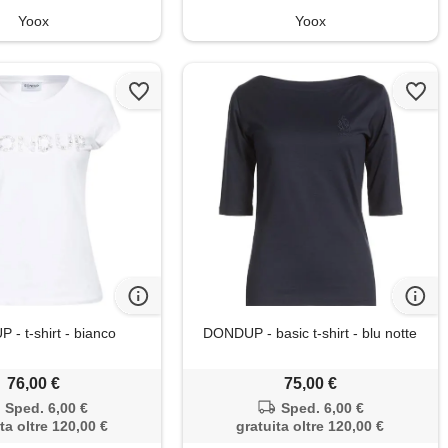
Yoox
Yoox
- t-shirt - bianco
DONDUP - basic t-shirt - blu notte
76,00 €
75,00 €
Sped. 6,00 €
Sped. 6,00 €
ta oltre 120,00 €
gratuita oltre 120,00 €