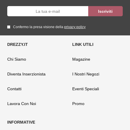
Confermo la presa visione della
privacy policy
Chi Siamo
Magazine
Diventa Inserzionista
I Nostri Negozi
Contatti
Eventi Speciali
Lavora Con Noi
Promo