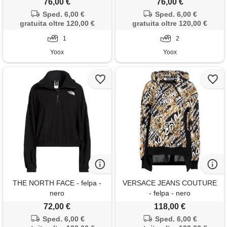
76,00 €
76,00 €
Sped. 6,00 €
Sped. 6,00 €
gratuita oltre 120,00 €
gratuita oltre 120,00 €
1
2
Yoox
Yoox
THE NORTH FACE - felpa -
VERSACE JEANS COUTURE
nero
- felpa - nero
72,00 €
118,00 €
Sped. 6,00 €
Sped. 6,00 €