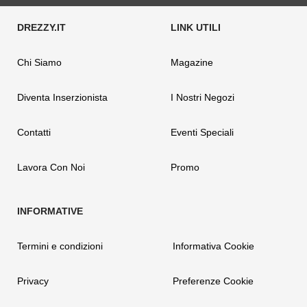
Chi Siamo
Magazine
Diventa Inserzionista
I Nostri Negozi
Contatti
Eventi Speciali
Lavora Con Noi
Promo
Termini e condizioni
Informativa Cookie
Privacy
Preferenze Cookie