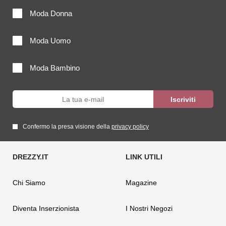
Moda Donna
Moda Uomo
Moda Bambino
Confermo la presa visione della
privacy policy
Chi Siamo
Magazine
Diventa Inserzionista
I Nostri Negozi