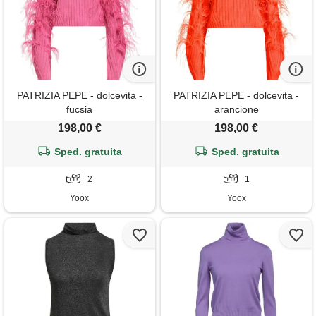
PATRIZIA PEPE - dolcevita -
PATRIZIA PEPE - dolcevita -
fucsia
arancione
198,00 €
198,00 €
Sped. gratuita
Sped. gratuita
2
1
Yoox
Yoox