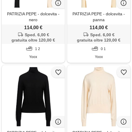
PATRIZIA PEPE - dolcevita -
PATRIZIA PEPE - dolcevita -
nero
panna
114,00 €
114,00 €
Sped. 6,00 €
Sped. 6,00 €
gratuita oltre 120,00 €
gratuita oltre 120,00 €
1 2
0 1
Yoox
Yoox