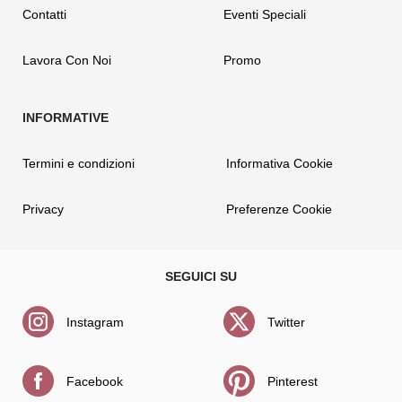
Contatti
Eventi Speciali
Lavora Con Noi
Promo
Termini e condizioni
Informativa Cookie
Privacy
Preferenze Cookie
Instagram
Twitter
Facebook
Pinterest