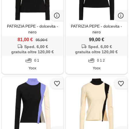
PATRIZIA PEPE - dolcevita -
PATRIZIA PEPE - dolcevita -
nero
nero
81,00 €
99,00 €
95,00 €
Sped. 6,00 €
Sped. 6,00 €
gratuita oltre 120,00 €
gratuita oltre 120,00 €
0 1
0 1 2
Yoox
Yoox