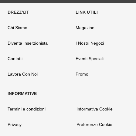
Chi Siamo
Magazine
Diventa Inserzionista
I Nostri Negozi
Contatti
Eventi Speciali
Lavora Con Noi
Promo
Termini e condizioni
Informativa Cookie
Privacy
Preferenze Cookie