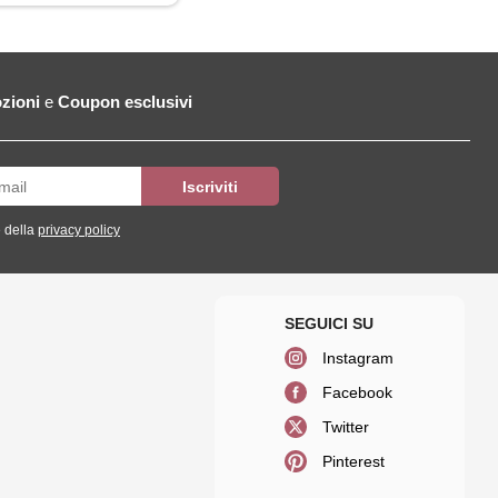
zioni
e
Coupon esclusivi
 della
privacy policy
Instagram
Facebook
Twitter
Pinterest