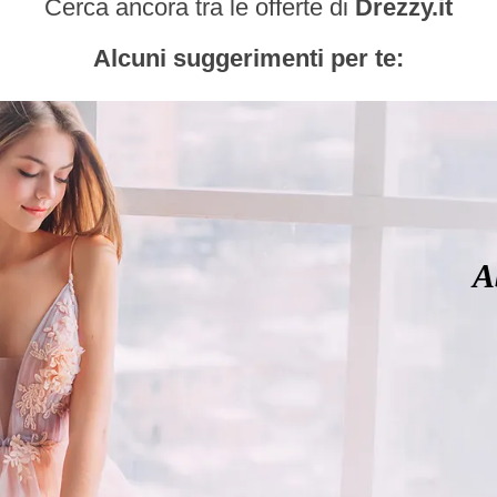
Cerca ancora tra le offerte di
Drezzy.it
Alcuni suggerimenti per te:
A