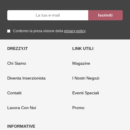
Confermo la presa visione della
privacy policy
Chi Siamo
Magazine
Diventa Inserzionista
I Nostri Negozi
Contatti
Eventi Speciali
Lavora Con Noi
Promo