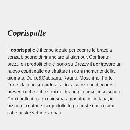
Coprispalle
Il
coprispalle
è il capo ideale per coprire le braccia
senza bisogno di rinunciare al glamour. Confronta i
prezzi e i prodotti che ci sono su Drezzy.it per trovare un
nuovo coprispalle da sfruttare in ogni momento della
giornata. Dolce&Gabbana, Ragno, Moschino, Forte
Forte: dai uno sguardo alla ricca selezione di modelli
presenti nelle collezioni dei brand più amati in assoluto.
Con i bottoni o con chiusura a portafoglio, in lana, in
pizzo o in cotone: scopri tutte le proposte che ci sono
sulle nostre vetrine virtuali.