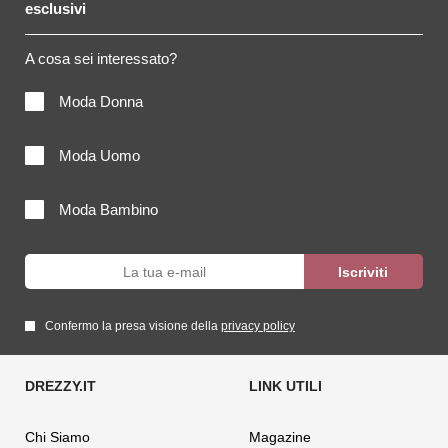
esclusivi
A cosa sei interessato?
Moda Donna
Moda Uomo
Moda Bambino
Confermo la presa visione della
privacy policy
Chi Siamo
Magazine