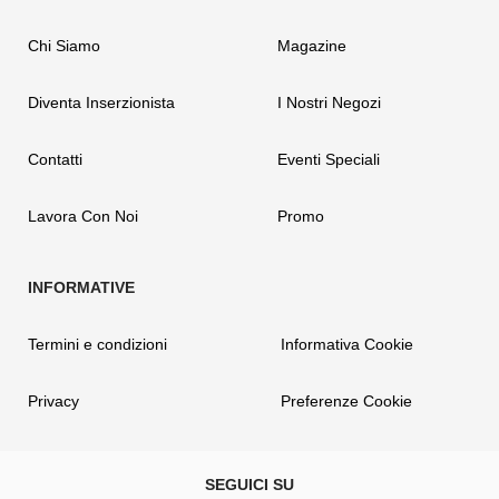
Chi Siamo
Magazine
Diventa Inserzionista
I Nostri Negozi
Contatti
Eventi Speciali
Lavora Con Noi
Promo
Termini e condizioni
Informativa Cookie
Privacy
Preferenze Cookie