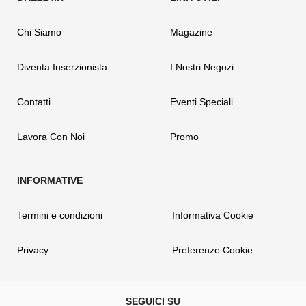
Chi Siamo
Magazine
Diventa Inserzionista
I Nostri Negozi
Contatti
Eventi Speciali
Lavora Con Noi
Promo
Termini e condizioni
Informativa Cookie
Privacy
Preferenze Cookie