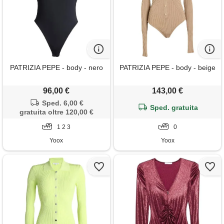
PATRIZIA PEPE - body - nero
PATRIZIA PEPE - body - beige
96,00 €
143,00 €
Sped. 6,00 €
Sped. gratuita
gratuita oltre 120,00 €
1 2 3
0
Yoox
Yoox