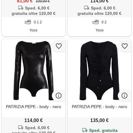
81,00 €
114,00 €
109,00 €
Sped. 6,00 €
Sped. 6,00 €
gratuita oltre 120,00 €
gratuita oltre 120,00 €
0 1 2
0 2
Yoox
Yoox
PATRIZIA PEPE - body - nero
PATRIZIA PEPE - body - nero
114,00 €
135,00 €
Sped. 6,00 €
Sped. gratuita