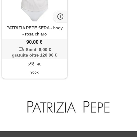
PATRIZIA PEPE SERA - body
- rosa chiaro
90,00 €
Sped. 6,00 €
gratuita oltre 120,00 €
40
Yoox