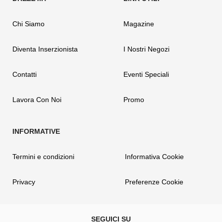
Chi Siamo
Magazine
Diventa Inserzionista
I Nostri Negozi
Contatti
Eventi Speciali
Lavora Con Noi
Promo
Termini e condizioni
Informativa Cookie
Privacy
Preferenze Cookie