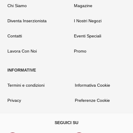
Chi Siamo
Magazine
Diventa Inserzionista
I Nostri Negozi
Contatti
Eventi Speciali
Lavora Con Noi
Promo
Termini e condizioni
Informativa Cookie
Privacy
Preferenze Cookie