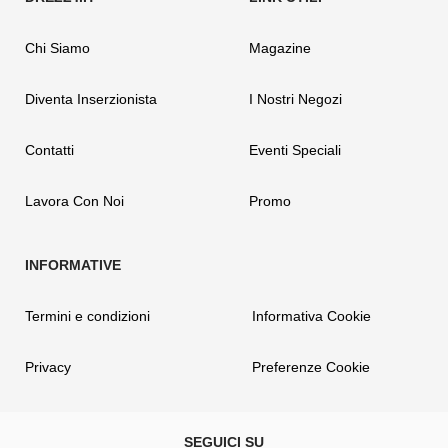
Chi Siamo
Magazine
Diventa Inserzionista
I Nostri Negozi
Contatti
Eventi Speciali
Lavora Con Noi
Promo
Termini e condizioni
Informativa Cookie
Privacy
Preferenze Cookie