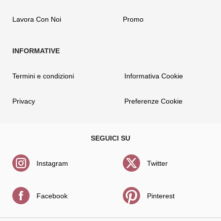
Lavora Con Noi
Promo
Termini e condizioni
Informativa Cookie
Privacy
Preferenze Cookie
Instagram
Twitter
Facebook
Pinterest