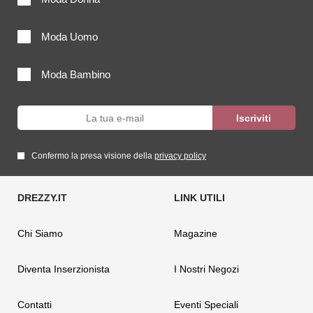
Moda Uomo
Moda Bambino
Confermo la presa visione della
privacy policy
Chi Siamo
Magazine
Diventa Inserzionista
I Nostri Negozi
Contatti
Eventi Speciali