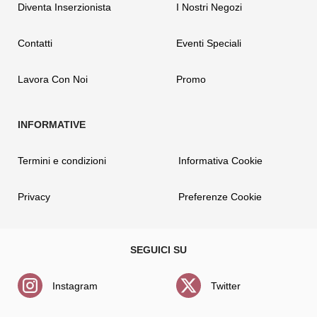
Diventa Inserzionista
I Nostri Negozi
Contatti
Eventi Speciali
Lavora Con Noi
Promo
Termini e condizioni
Informativa Cookie
Privacy
Preferenze Cookie
Instagram
Twitter