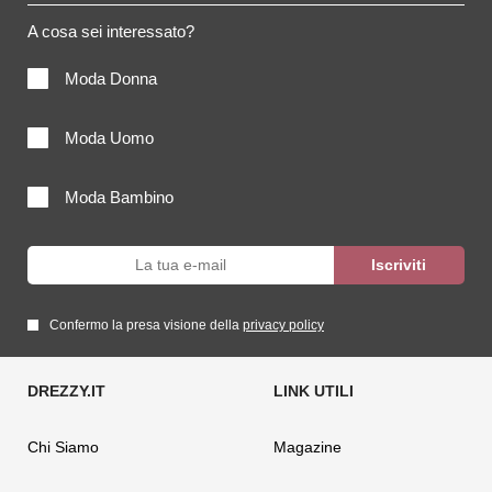
A cosa sei interessato?
Moda Donna
Moda Uomo
Moda Bambino
Confermo la presa visione della
privacy policy
Chi Siamo
Magazine