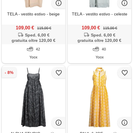
TELA - vestito estivo - beige
TELA - vestito estivo - celeste
109,00 €
109,00 €
115,00 €
115,00 €
Sped. 6,00 €
Sped. 6,00 €
gratuita oltre 120,00 €
gratuita oltre 120,00 €
42
40
Yoox
Yoox