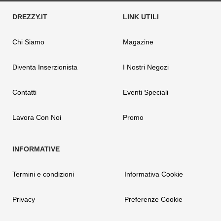
Chi Siamo
Magazine
Diventa Inserzionista
I Nostri Negozi
Contatti
Eventi Speciali
Lavora Con Noi
Promo
Termini e condizioni
Informativa Cookie
Privacy
Preferenze Cookie