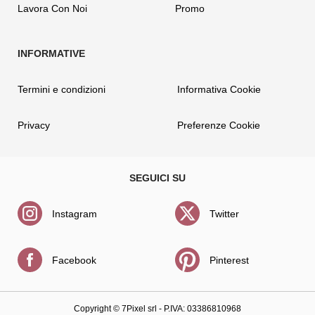
Lavora Con Noi
Promo
Termini e condizioni
Informativa Cookie
Privacy
Preferenze Cookie
Instagram
Twitter
Facebook
Pinterest
Copyright ©
7Pixel srl
- P.IVA: 03386810968