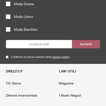
Moda Donna
Moda Uomo
Moda Bambino
Confermo la presa visione della
privacy policy
Chi Siamo
Magazine
Diventa Inserzionista
I Nostri Negozi