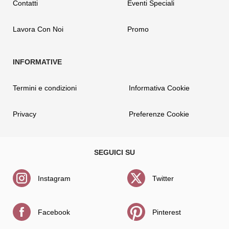
Contatti
Eventi Speciali
Lavora Con Noi
Promo
Termini e condizioni
Informativa Cookie
Privacy
Preferenze Cookie
Instagram
Twitter
Facebook
Pinterest