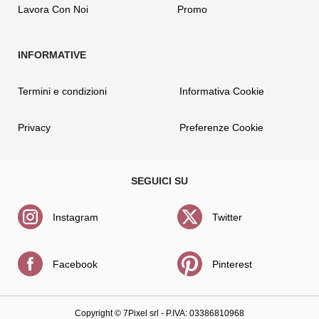
Lavora Con Noi
Promo
Termini e condizioni
Informativa Cookie
Privacy
Preferenze Cookie
Instagram
Twitter
Facebook
Pinterest
Copyright ©
7Pixel srl
- P.IVA: 03386810968