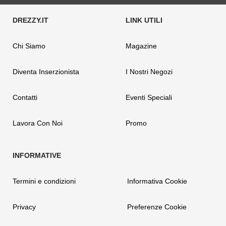
Chi Siamo
Magazine
Diventa Inserzionista
I Nostri Negozi
Contatti
Eventi Speciali
Lavora Con Noi
Promo
Termini e condizioni
Informativa Cookie
Privacy
Preferenze Cookie