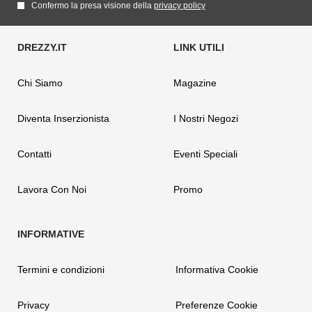
Confermo la presa visione della
privacy policy
Chi Siamo
Magazine
Diventa Inserzionista
I Nostri Negozi
Contatti
Eventi Speciali
Lavora Con Noi
Promo
Termini e condizioni
Informativa Cookie
Privacy
Preferenze Cookie