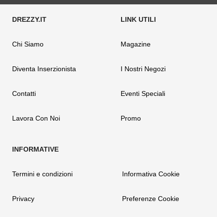
Chi Siamo
Magazine
Diventa Inserzionista
I Nostri Negozi
Contatti
Eventi Speciali
Lavora Con Noi
Promo
Termini e condizioni
Informativa Cookie
Privacy
Preferenze Cookie