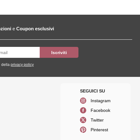
zioni
e
Coupon esclusivi
 della
privacy policy
Instagram
Facebook
Twitter
Pinterest