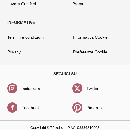
Lavora Con Noi
Promo
Termini e condizioni
Informativa Cookie
Privacy
Preferenze Cookie
Instagram
Twitter
Facebook
Pinterest
Copyright ©
7Pixel srl
- P.IVA: 03386810968