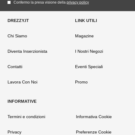
Confermo la presa visione della
privacy policy
Chi Siamo
Magazine
Diventa Inserzionista
I Nostri Negozi
Contatti
Eventi Speciali
Lavora Con Noi
Promo
Termini e condizioni
Informativa Cookie
Privacy
Preferenze Cookie