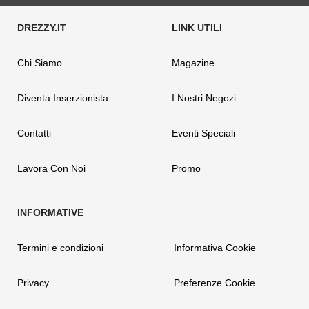
Chi Siamo
Magazine
Diventa Inserzionista
I Nostri Negozi
Contatti
Eventi Speciali
Lavora Con Noi
Promo
Termini e condizioni
Informativa Cookie
Privacy
Preferenze Cookie