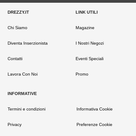
Chi Siamo
Magazine
Diventa Inserzionista
I Nostri Negozi
Contatti
Eventi Speciali
Lavora Con Noi
Promo
Termini e condizioni
Informativa Cookie
Privacy
Preferenze Cookie