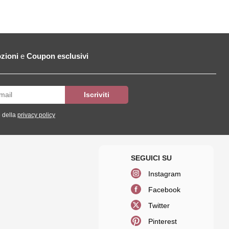
zioni
e
Coupon esclusivi
 della
privacy policy
Instagram
Facebook
Twitter
Pinterest