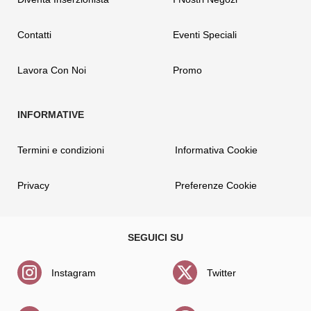
Contatti
Eventi Speciali
Lavora Con Noi
Promo
Termini e condizioni
Informativa Cookie
Privacy
Preferenze Cookie
Instagram
Twitter