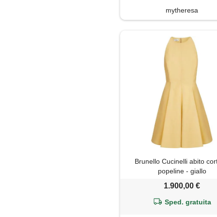
mytheresa
Brunello Cucinelli abito cor
popeline - giallo
1.900,00 €
Sped. gratuita