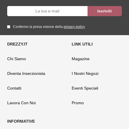
Confermo la presa visione della
privacy policy
Chi Siamo
Magazine
Diventa Inserzionista
I Nostri Negozi
Contatti
Eventi Speciali
Lavora Con Noi
Promo