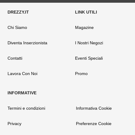
Chi Siamo
Magazine
Diventa Inserzionista
I Nostri Negozi
Contatti
Eventi Speciali
Lavora Con Noi
Promo
Termini e condizioni
Informativa Cookie
Privacy
Preferenze Cookie