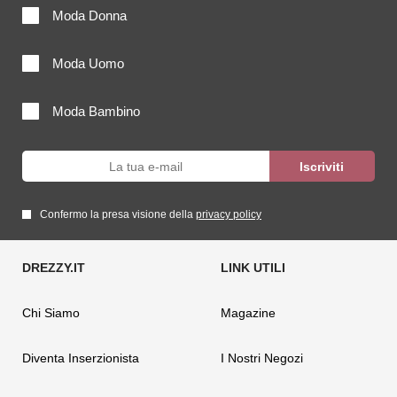
Moda Donna
Moda Uomo
Moda Bambino
Confermo la presa visione della
privacy policy
Chi Siamo
Magazine
Diventa Inserzionista
I Nostri Negozi