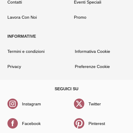
Contatti
Eventi Speciali
Lavora Con Noi
Promo
Termini e condizioni
Informativa Cookie
Privacy
Preferenze Cookie
Instagram
Twitter
Facebook
Pinterest